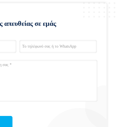
ς απευθείας σε εμάς